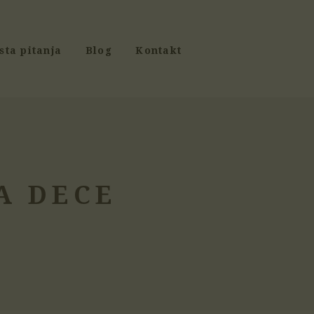
sta pitanja
Blog
Kontakt
A DECE