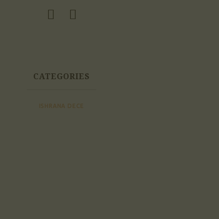
CATEGORIES
ISHRANA DECE