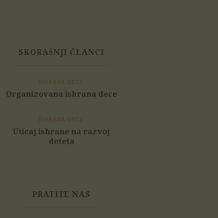
SKORAŠNJI ČLANCI
ISHRANA DECE
Organizovana ishrana dece
ISHRANA DECE
Uticaj ishrane na razvoj
deteta
PRATITE NAS