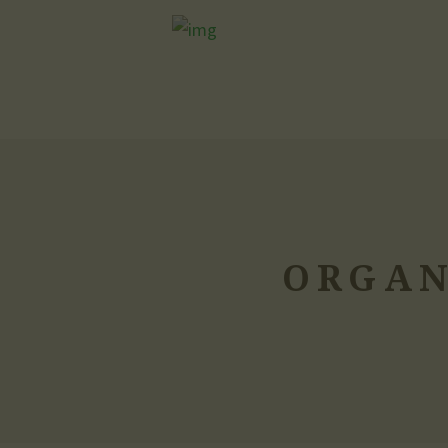
ORGAN